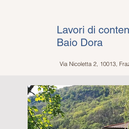
Lavori di conte
Baio Dora
Via Nicoletta 2, 10013, Fr